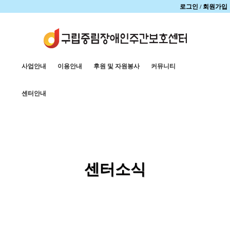
로그인
/
회원가입
사업안내
이용안내
후원 및 자원봉사
커뮤니티
센터안내
센터소식