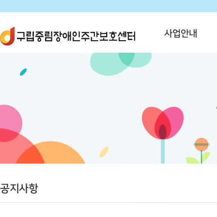
사업안내
공지사항